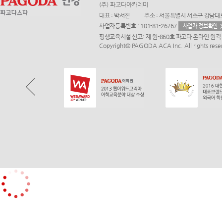
(주) 파고다아카데미
대표 : 박서진
주소 : 서울특별시 서초구 강남대로
사업자등록번호 : 101-81-26767
사업자 정보확인
평생교육시설 신고: 제 원-860호 파고다 온라인 
Copyright© PAGODA ACA Inc. All rights rese