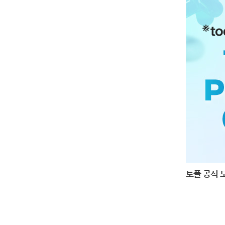
토플 공식 