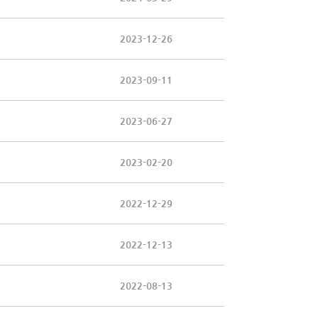
2023-12-26
2023-09-11
2023-06-27
2023-02-20
2022-12-29
2022-12-13
2022-08-13