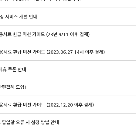
연장 서비스 개편 안내
시료 환급 미션 가이드 (23년 9/11 이후 결제)
시료 환급 미션 가이드 (2023.06.27 14시 이후 결제)
제휴 쿠폰 안내
간편결제 도입!
응시료 환급 미션 가이드 (2022.12.20 이후 결제)
팝업창 오류 시 설정 방법 안내