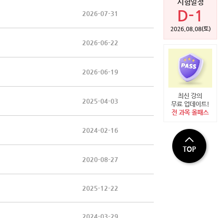
시험일정
시험일정
D-16
D-1
2026-07-31
2026.08.23(일)
2026.08.08(토)
2026-06-22
2026-06-19
2025-04-03
2024-02-16
2020-08-27
2025-12-22
2024-03-29