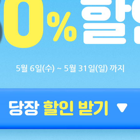
5월 6일(수) ~ 5월 31일(일) 까지