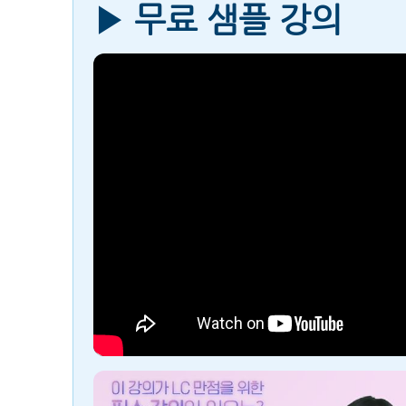
▶ 무료 샘플 강의