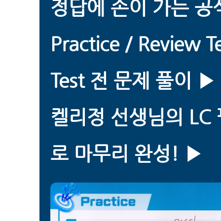
정답에 손이 가는 공식
Practice / Review Te
Test 전 문제 풀이 ▶️
켈리정 선생님의 LC
로 마무리 완성! ▶️