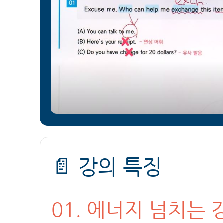
📄 강의 특징
01. 에너지 넘치는