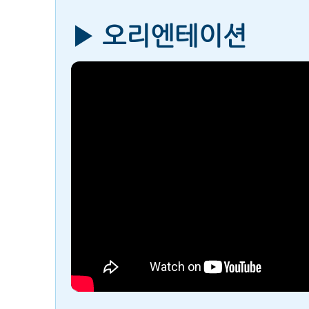
▶ 오리엔테이션