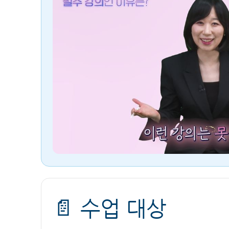
📄 수업 대상