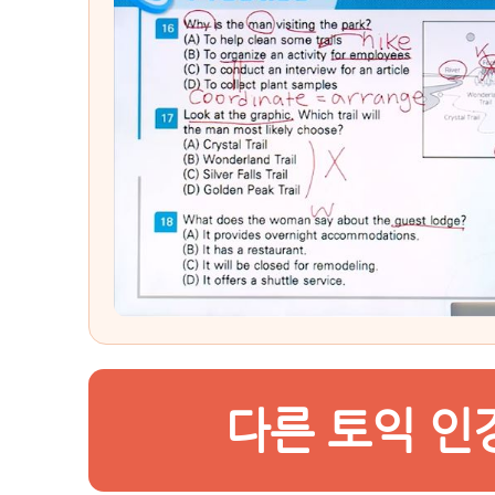
다른 토익 인강