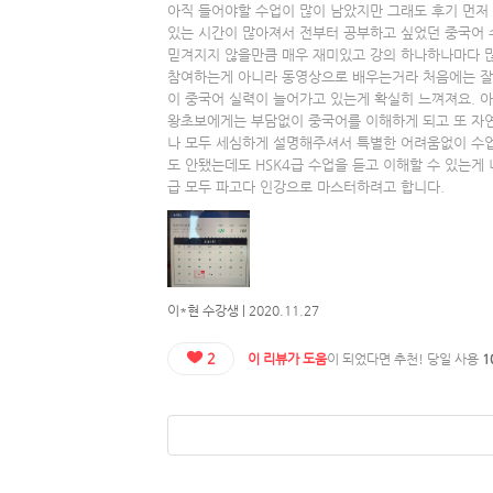
아직 들어야할 수업이 많이 남았지만 그래도 후기 먼저 
있는 시간이 많아져서 전부터 공부하고 싶었던 중국어 
믿겨지지 않을만큼 매우 재미있고 강의 하나하나마다 많
참여하는게 아니라 동영상으로 배우는거라 처음에는 잘
이 중국어 실력이 늘어가고 있는게 확실히 느껴져요. 
왕초보에게는 부담없이 중국어를 이해하게 되고 또 자
나 모두 세심하게 설명해주셔서 특별한 어려움없이 수업
도 안됐는데도 HSK4급 수업을 듣고 이해할 수 있는게 너
급 모두 파고다 인강으로 마스터하려고 합니다.
이*현 수강생 | 2020.11.27
2
이 리뷰가 도움
이 되었다면 추천! 당일 사용
1