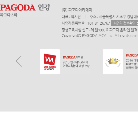
(주) 파고다아카데미
대표 : 박서진
주소 : 서울특별시 서초구 강남대로
사업자등록번호 : 101-81-26767
사업자 정보확인
평생교육시설 신고: 제 원-860호 파고다 온라인 
Copyright© PAGODA ACA Inc. All rights rese