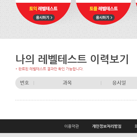
나의 레벨테스트 이력보기
* 완료된 레벨테스트 결과만 확인 가능합니다.
번호
과목
응시일
이용약관
개인정보처리방침