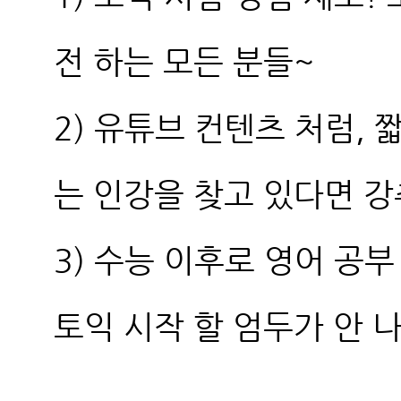
전 하는 모든 분들~
2) 유튜브 컨텐츠 처럼, 
는 인강을 찾고 있다면 강
3) 수능 이후로 영어 공부
토익 시작 할 엄두가 안 나는