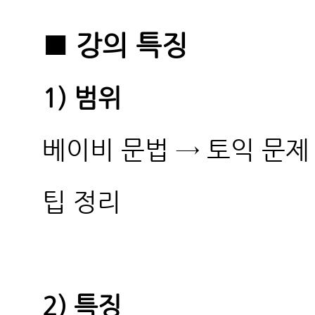
■ 강의 특징
1) 범위
베이비 문법 → 토익 문제
팁 정리
2) 특징