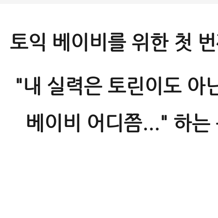
토익 베이비를 위한 첫 
"내 실력은 토린이도 아닌
베이비 어디쯤..." 하는