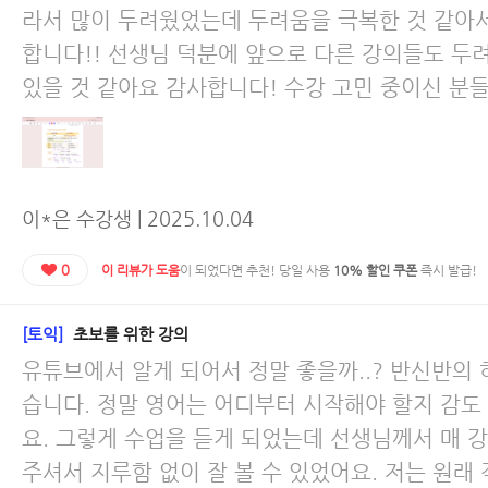
라서 많이 두려웠었는데 두려움을 극복한 것 같아
합니다!! 선생님 덕분에 앞으로 다른 강의들도 두
있을 것 같아요 감사합니다! 수강 고민 중이신 분들
이*은 수강생 | 2025.10.04
0
이 리뷰가 도움
이 되었다면 추천! 당일 사용
10% 할인 쿠폰
즉시 발급!
[토익]
초보를 위한 강의
유튜브에서 알게 되어서 정말 좋을까..? 반신반의
습니다. 정말 영어는 어디부터 시작해야 할지 감도
요. 그렇게 수업을 듣게 되었는데 선생님께서 매 
주셔서 지루함 없이 잘 볼 수 있었어요. 저는 원래