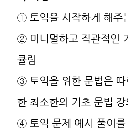
① 토익을 시작하게 해주
② 미니멀하고 직관적인 
큘럼
③ 토익을 위한 문법은 따
한 최소한의 기초 문법 강
④ 토익 문제 예시 풀이를